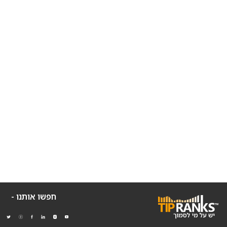
חפשו אותנו -