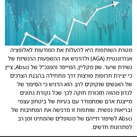
מטרת השותפות היא להעלות את המודעות לאלופציה
אנדרוגנטית (AGA) ולהדגיש את ההשפעות הרגשיות של
נשירת שיער. שון מקליין, המייסד והמנכ”ל של Absci, ציין
כי יצירת תרופות פורצות דרך מתחילה בהבנת הצרכים
של האנשים שזקוקים להן. הוא הדגיש כי הסיפור של
לנדון מהווה תזכורת חזקה לכך שכל נקודת נתונים
מייצגת אדם שמתמודד עם בעיות של ביטחון עצמי
ובריאות נפשית. שותפות זו מדגישה את המחויבות של
Absci לשיפור חייהם של מטופלים שהמתינו זמן רב
לפתרונות חדשים.