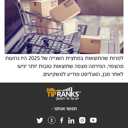
למרות שהתוצאות במחצית השנייה של 2025 היו גרועות
מהצפוי, הפירמה מצפה שתוצאות טובות יותר יגיעו
לאחר מכן, האנליסט מודיע למשקיעים.
חפשו אותנו -