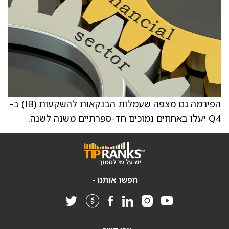
הפירמה גם מצפה שעמלות הבנקאות להשקעות (IB) ב-
Q4 יעלו באחוזים נמוכים חד-ספרתיים משנה לשנה.
חפשו אותנו -