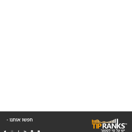
חפשו אותנו -