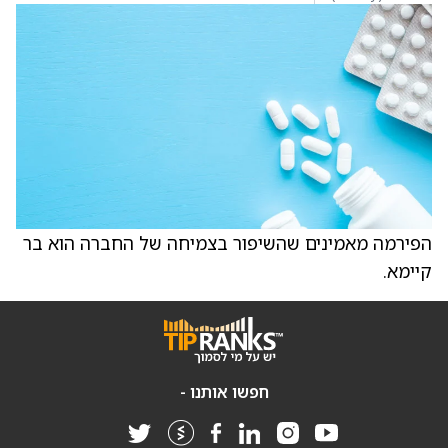
הפירמה מאמינים שהשיפור בצמיחה של החברה הוא בר
קיימא.
חפשו אותנו -