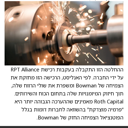
ההחלטה הזו התקבלה בעקבות רכישת RPT Alliance
על ידי החברה. לפי האנליסט, הרכישה הזו מחזקת את
הצמיחה של Bowman ומשפרת את שולי הרווח שלה,
תוך חיזוק המיומנויות שלה בתחום הכוח והשירותים.
Roth Capital מאמינים שההערכה הגבוהה יותר היא
“פרמיה מוצדקת” בהשוואה לחברות דומות בגלל
הפוטנציאל הצמיחה החזק של Bowman.