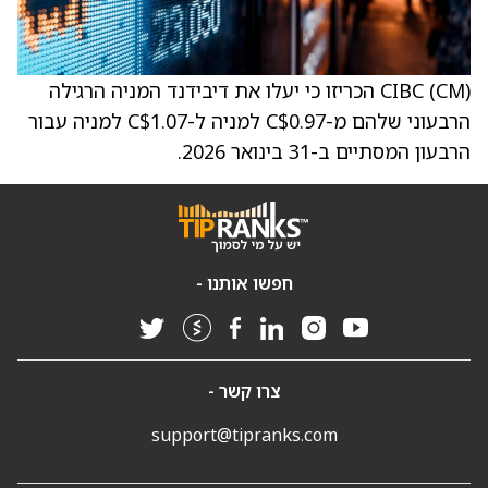
CIBC (CM) הכריזו כי יעלו את דיבידנד המניה הרגילה
הרבעוני שלהם מ-C$0.97 למניה ל-C$1.07 למניה עבור
הרבעון המסתיים ב-31 בינואר 2026.
חפשו אותנו -
צרו קשר -
support@tipranks.com