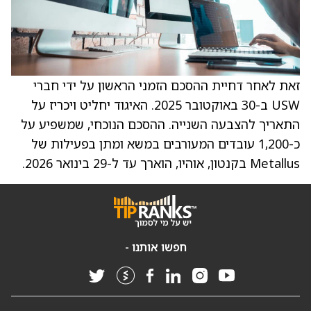
זאת לאחר דחיית ההסכם הזמני הראשון על ידי חברי
USW ב-30 באוקטובר 2025. האיגוד יחליט ויכריז על
התאריך להצבעה השנייה. ההסכם הנוכחי, שמשפיע על
כ-1,200 עובדים המעורבים במשא ומתן בפעילות של
Metallus בקנטון, אוהיו, הוארך עד ל-29 בינואר 2026.
חפשו אותנו -