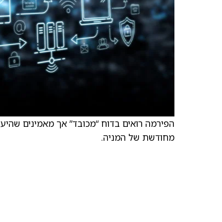
הפירמה רואים בדוח “מכובד” אך מאמינים שהיע
מחודשת של המניה.