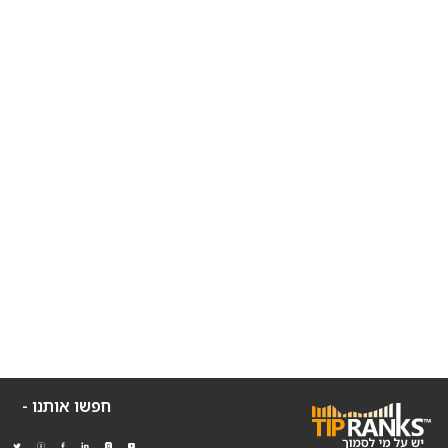
חפשו אותנו -