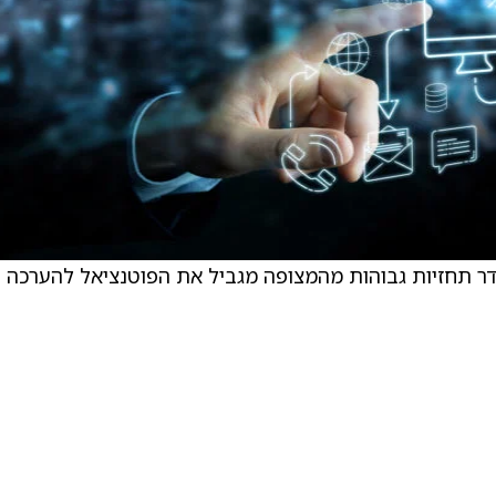
דר תחזיות גבוהות מהמצופה מגביל את הפוטנציאל להערכה