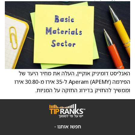
האנליסט דומיניק אוקיין, העלה את מחיר היעד של
הפירמה Aperam (APEMY) ל-35 אירו מ-30.80 אירו
וממשיך להחזיק בדירוג החזקה על המניות.
חפשו אותנו -