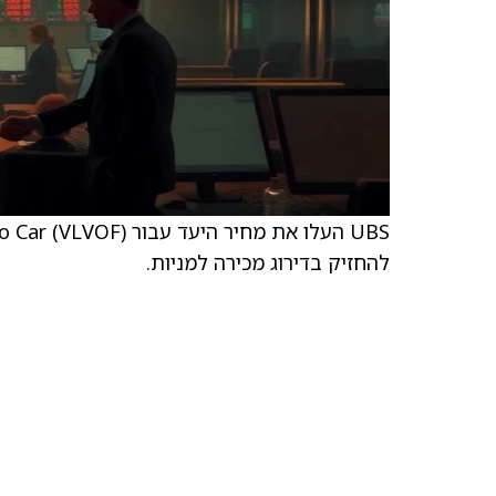
להחזיק בדירוג מכירה למניות.