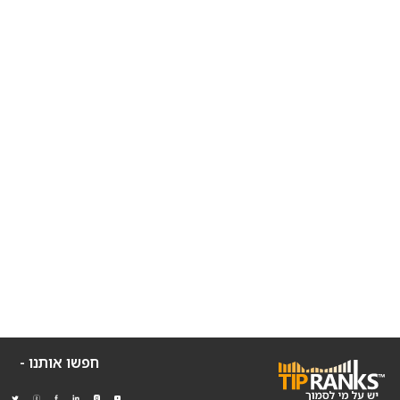
חפשו אותנו -