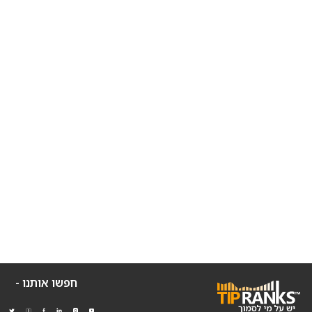
חפשו אותנו -