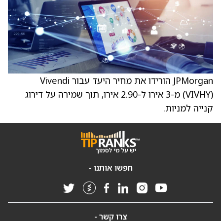
JPMorgan הורידו את מחיר היעד עבור Vivendi
(VIVHY) מ-3 אירו ל-2.90 אירו, תוך שמירה על דירוג
קנייה למניות.
חפשו אותנו -
צרו קשר -