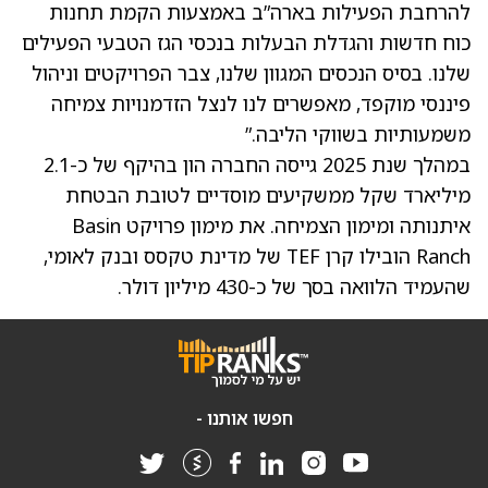
להרחבת הפעילות בארה”ב באמצעות הקמת תחנות
כוח חדשות והגדלת הבעלות בנכסי הגז הטבעי הפעילים
שלנו. בסיס הנכסים המגוון שלנו, צבר הפרויקטים וניהול
פיננסי מוקפד, מאפשרים לנו לנצל הזדמנויות צמיחה
משמעותיות בשווקי הליבה.”
במהלך שנת 2025 גייסה החברה הון בהיקף של כ-2.1
מיליארד שקל ממשקיעים מוסדיים לטובת הבטחת
איתנותה ומימון הצמיחה. את מימון פרויקט Basin
Ranch הובילו קרן TEF של מדינת טקסס ובנק לאומי,
שהעמיד הלוואה בסך של כ-430 מיליון דולר.
חפשו אותנו -