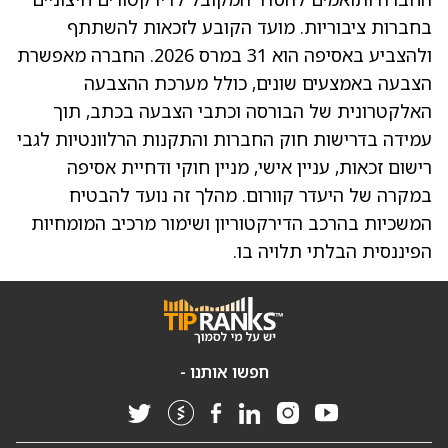
בחברות ציבוריות. מועד הקובע לזכאות להשתתף
ולהצביע באסיפה הוא 31 במרס 2026. החברה מאפשרת
הצבעה באמצעים שונים, כולל מערכת ההצבעה
האלקטרונית של הבורסה וכתבי הצבעה בכתב, תוך
עמידה בדרישות חוק החברות והתקנות הרלוונטיות לגבי
רישום זכאות, עניין אישי, מניין חוקי ודחיית אסיפה
במקרה של היעדר קוורום. מהלך זה נועד להבטיח
המשכיות בהרכב הדירקטוריון ושימור מרכיב המומחיות
הפיננסית הבלתי תלויה בו.
חפשו אותנו -