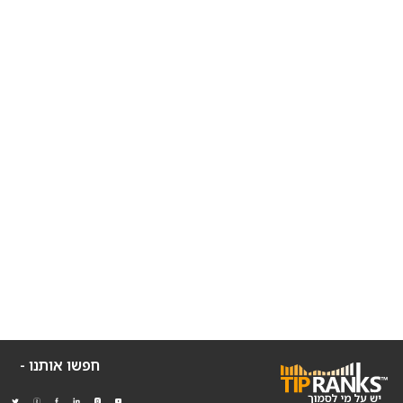
חפשו אותנו -