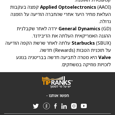
(AAOI)
Applied Optoelectronics
קפצה בעקבות
העלאת מחיר היעד אחרי שהחברה הודיעה על הזמנה
גדולה.
(GD)
General Dynamics
ירדה לאחר שקבלנית
ההגנה האמריקאית העלתה את הדיבידנד.
(SBUX)
Starbucks
עלתה לאחר שרשת הקפה הודיעה
על תוכנית הטבות (Rewards) חדשה.
Valve
היא מטרה לתביעה חדשה בבריטניה בנוגע
לזכויות מוזיקה במשחקים.
חפשו אותנו -