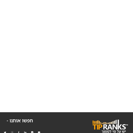
חפשו אותנו -