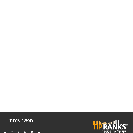
חפשו אותנו -