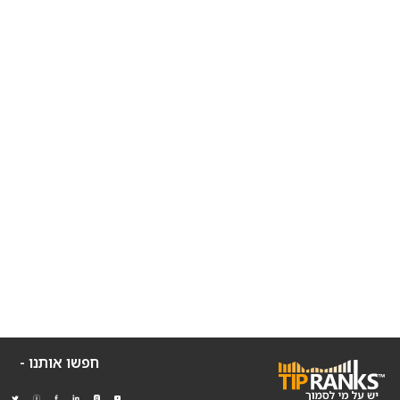
חפשו אותנו -