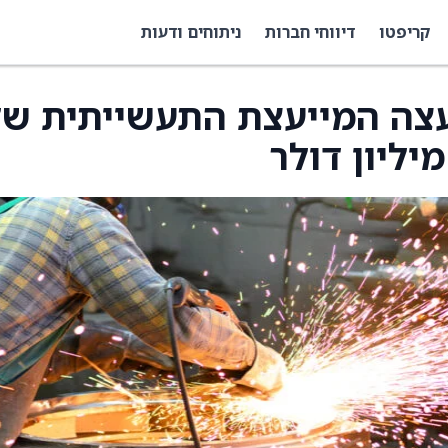
קריפטו
דיווחי חברות
ניתוחים ודעות
עצה המייעצת התעשייתית של