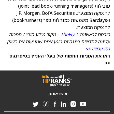
מובילות (joint lead book-running managers)
להנפקה המוצעת. J.P. Morgan, BofA Securities
ו‑Barclays משמשות כמנהלות ספר (bookrunners)
להנפקה המוצעת.
פורסם לראשונה ב‑
TheFly
– מקור מידע סופי / סמכות
עליונה לחדשות פיננסיות בזמן אמת שמניעות את השוק.
נסו עכשיו >>
ראו את המניות החמות של בעלי העניין בטיפרנקס
>>
חפשו אותנו -