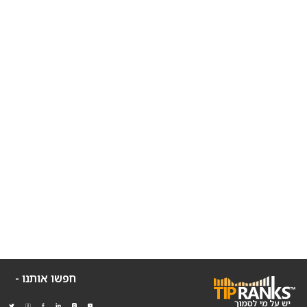
חפשו אותנו -