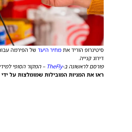
סיטיגרופ הוריד את
מחיר היעד
של הפירמה עבור 
דירוג קנייה.
פורסם לראשונה ב-
TheFly
– המקור הסופי למידע
ראו את המניות המובילות שמומלצות על ידי 