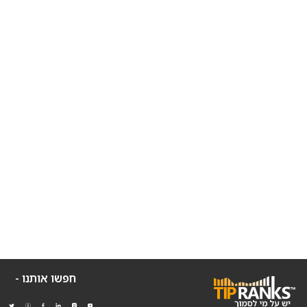
חפשו אותנו -