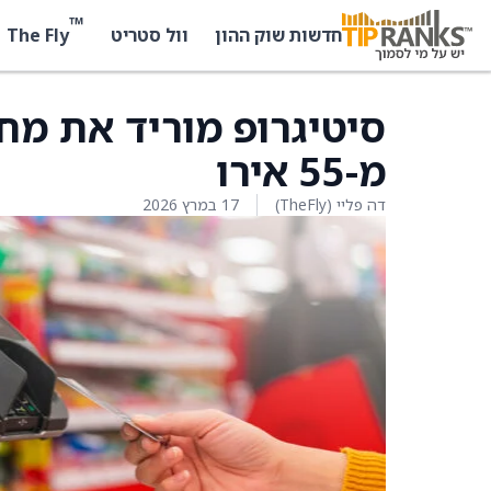
™
The Fly
חדשות שוק ההון
וול סטריט
מ-55 אירו
דה פליי (TheFly)
17 במרץ 2026