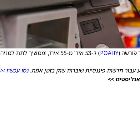
פורשה (
POAHY
) ל-53 אירו מ-55 אירו, וממשיך לתת למניה
 עבור חדשות פיננסיות שוברות שוק בזמן אמת.
נסו עכשיו >>
אנליסטים >>