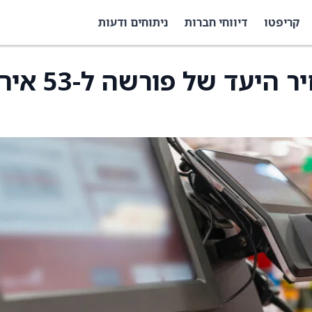
קריפטו
דיווחי חברות
ניתוחים ודעות
סיטיגרופ מוריד את מחיר היעד של פורשה ל