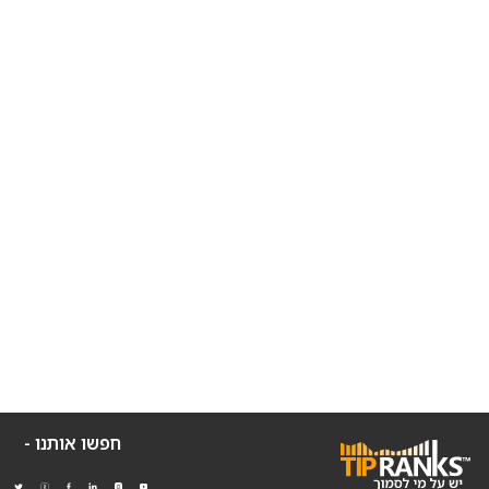
חפשו אותנו -