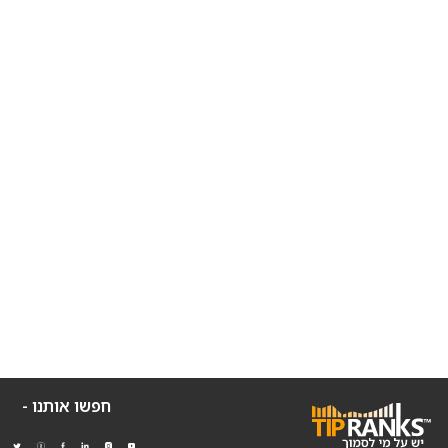
חפשו אותנו -