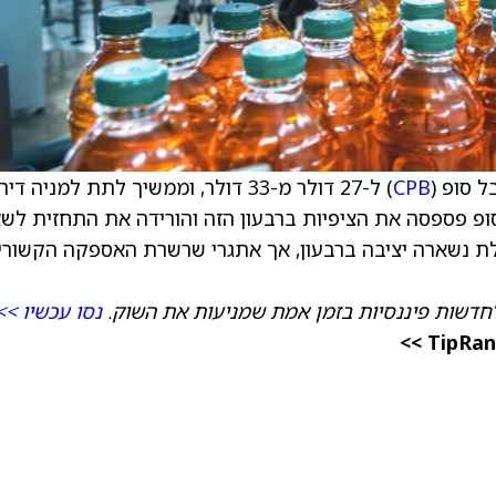
 סופ (
CPB
) ל-27 דולר מ-33 דולר, וממשיך לתת למניה דיר
ופ פספסה את הציפיות ברבעון הזה והורידה את התחזית לש
ללת נשארה יציבה ברבעון, אך אתגרי שרשרת האספקה הקשורי
חדשות פיננסיות בזמן אמת שמניעות את השוק.
נסו עכשיו >>