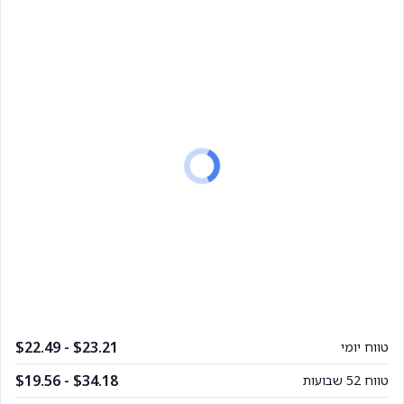
$22.49 - $23.21
טווח יומי
$19.56 - $34.18
טווח 52 שבועות