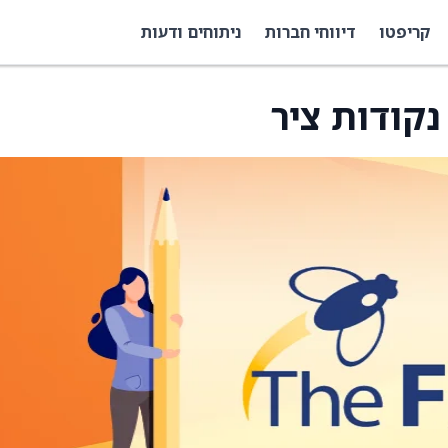
קריפטו
דיווחי חברות
ניתוחים ודעות
נקודות ציר