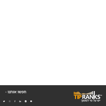
חפשו אותנו -