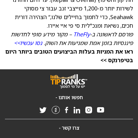
לשירות יותר מ-1,200 מייצבי זנב עבור צי מסוקי
Seahawk, כדי לתמוך בחיילים שלנו,” הצהירה דורית
חכים, נשיאת ומנכ"לית סי פי איי איירו.
פורסם לראשונה ב-
TheFly
– מקור מידע סופי לחדשות
פיננסיות בזמן אמת שמניעות את השוק.
נסו עכשיו>>
ראו את המניות בעלות הביצועים הטובים ביותר היום
בטיפרנקס >>
חפשו אותנו -
צרו קשר -