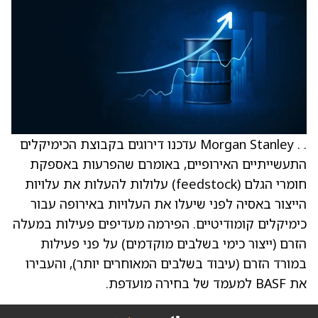
. . Morgan Stanley עדכנו דירוגים בקבוצת הכימיקלים
התעשייתיים האירופיים, באומרם שהפרעות באספקת
חומרי הגלם (feedstock) עלולות להעלות את עלויות
הייצור באסיה לפני שיעלו את העלויות באירופה עבור
כימיקלים קומודיטיים. הפירמה מעדיפים פעילות במעלה
הזרם (ייצור כימי בשלבים מוקדמים) על פני פעילות
במורד הזרם (עיבוד בשלבים המאוחרים יותר), והעבירו
את BASF למעמד של בחירה מועדפת.