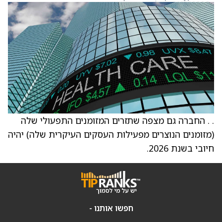
. . החברה גם מצפה שתזרים המזומנים התפעולי שלה
(מזומנים הנוצרים מפעילות העסקים העיקרית שלה) יהיה
חיובי בשנת 2026.
חפשו אותנו -