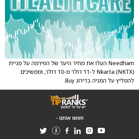
Needham העלו את מחיר היעד של הפירמה על מניית
Nkarta (NKTX) ל-11 דולר מ-10 דולר, וממשיכים
להמליץ על המניה בדירוג Buy.
חפשו אותנו -