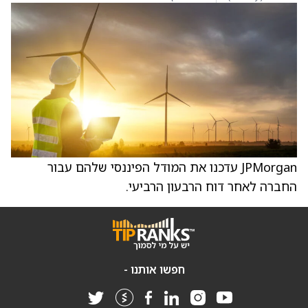
JPMorgan עדכנו את המודל הפיננסי שלהם עבור
החברה לאחר דוח הרבעון הרביעי.
חפשו אותנו -