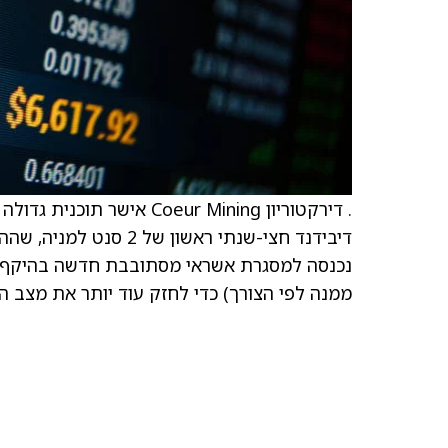
ממנה לפי הצורך) כדי לחזק עוד יותר את מצב הנ