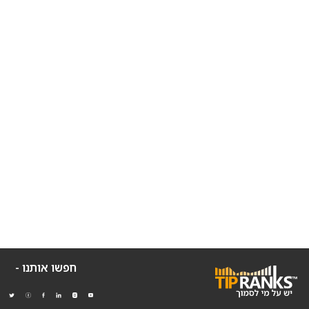
חפשו אותנו -