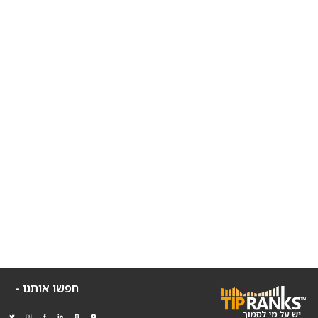
חפשו אותנו -