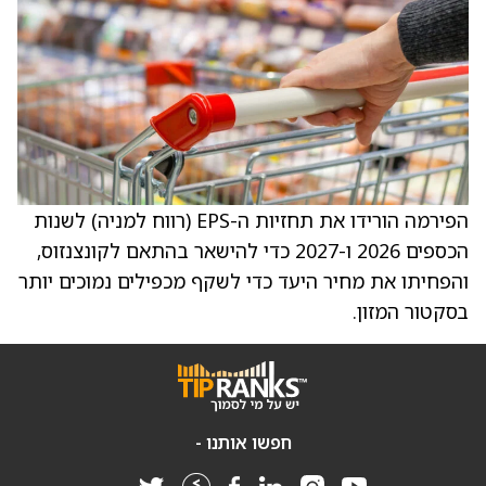
הפירמה הורידו את תחזיות ה-EPS (רווח למניה) לשנות
הכספים 2026 ו-2027 כדי להישאר בהתאם לקונצנזוס,
והפחיתו את מחיר היעד כדי לשקף מכפילים נמוכים יותר
בסקטור המזון.
חפשו אותנו -