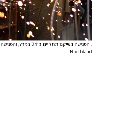
Northland.