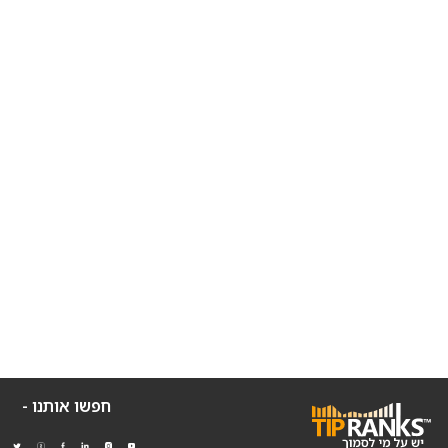
חפשו אותנו -