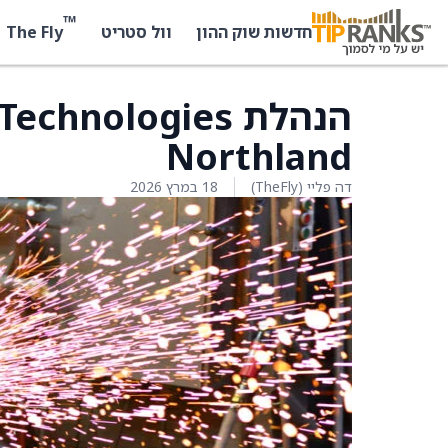
™
The Fly
חדשות שוק ההון
וול סטריט
Northland
דה פליי (TheFly)
18 במרץ 2026