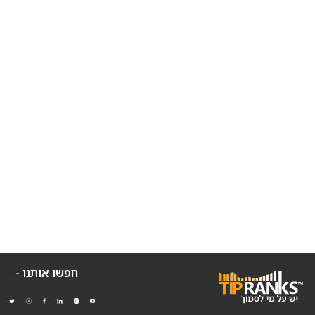
חפשו אותנו -