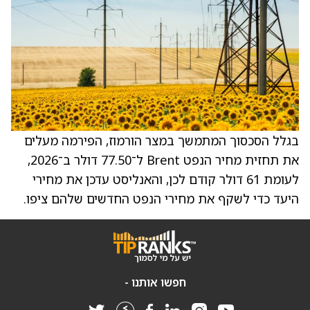
בגלל הסכסוך המתמשך במצר הורמוז, הפירמה מעלים
את תחזית מחיר הנפט Brent ל־77.50 דולר ב־2026,
לעומת 61 דולר קודם לכן, והאנליסט עדכן את מחירי
היעד כדי לשקף את מחירי הנפט החדשים שלהם ציפו.
חפשו אותנו -