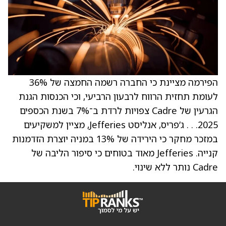
הפירמה מציינת כי החברה רשמה החמצה של 36%
לעומת תחזית הרווח לרבעון הרביעי, וכי הכנסות הגנת
הגרעין של Cadre צפויות לרדת ב־7% בשנת הכספים
2025. . . ג’פריס, אנליסט Jefferies, מציין למשקיעים
במזכר מחקר כי הירידה של 13% במניה יוצרת הזדמנות
קנייה. Jefferies מאוד בטוחים כי סיפור הליבה של
Cadre נותר ללא שינוי.