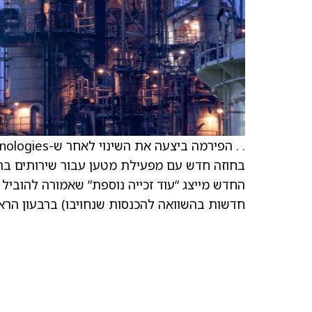
חדשות בהשוואה להכנסות שנחויבו) ברבעון הראשון 