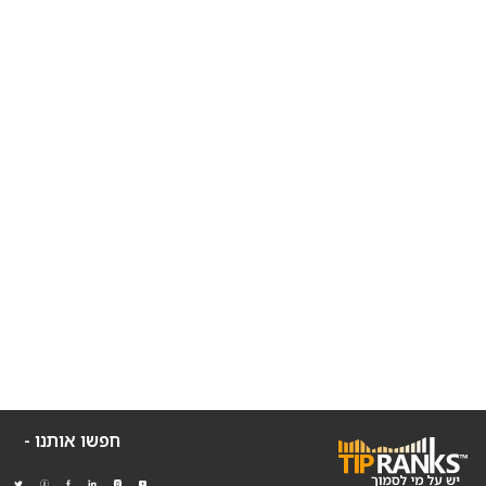
חפשו אותנו -