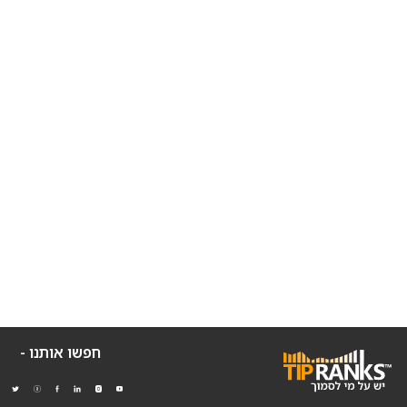
חפשו אותנו -