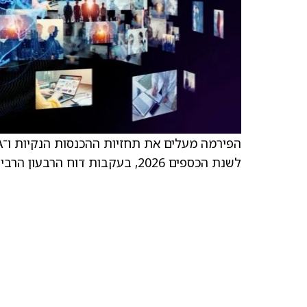
לשנת הכספים 2026, בעקבות דוח הרבעון הרביעי של החברה.