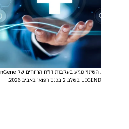
LEGEND בשלב 2 בכנס רפואי באביב 2026.