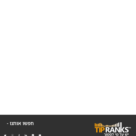
חפשו אותנו -