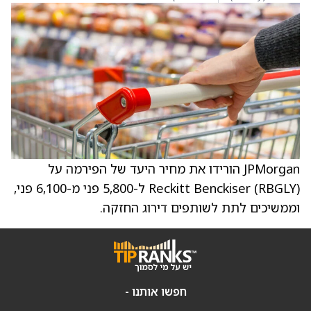
JPMorgan הורידו את מחיר היעד של הפירמה על
Reckitt Benckiser (RBGLY) ל-5,800 פני מ-6,100 פני,
וממשיכים לתת לשותפים דירוג החזקה.
חפשו אותנו -