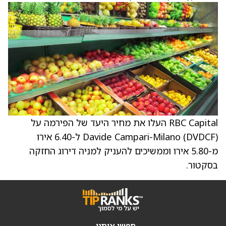
RBC Capital העלו את מחיר היעד של הפירמה על
Davide Campari-Milano (DVDCF) ל-6.40 אירו
מ-5.80 אירו וממשיכים להעניק למניה דירוג החזקה
בסקטור.