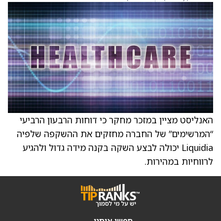
האנליסט מציין במזכר מחקר כי דוחות הרבעון הרביעי
“המרשימים” של החברה מחזקים את ההשקפה שלפיה
Liquidia יכולה לבצע השקה בקנה מידה גדול ולהגיע
לרווחיות במהירות.