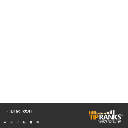
חפשו אותנו -