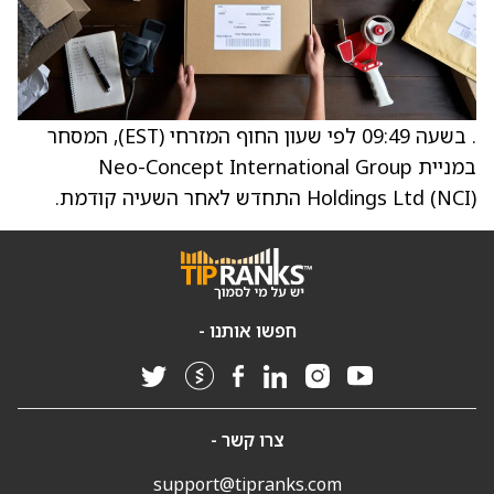
. בשעה 09:49 לפי שעון החוף המזרחי (EST), המסחר
במניית Neo-Concept International Group
Holdings Ltd (NCI) התחדש לאחר השעיה קודמת.
חפשו אותנו -
צרו קשר -
support@tipranks.com