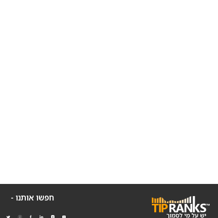
חפשו אותנו -