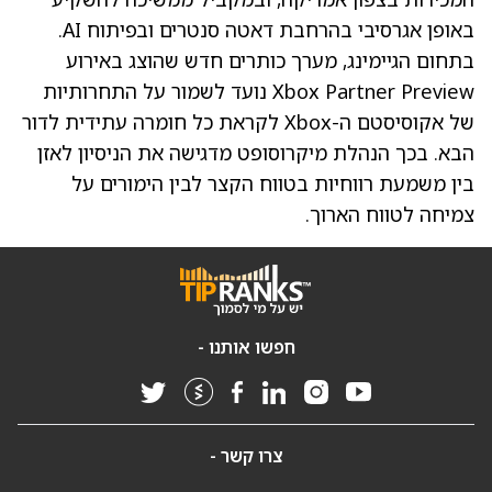
באופן אגרסיבי בהרחבת דאטה סנטרים ובפיתוח AI.
בתחום הגיימינג, מערך כותרים חדש שהוצג באירוע
Xbox Partner Preview נועד לשמור על התחרותיות
של אקוסיסטם ה-Xbox לקראת כל חומרה עתידית לדור
הבא. בכך הנהלת מיקרוסופט מדגישה את הניסיון לאזן
בין משמעת רווחיות בטווח הקצר לבין הימורים על
צמיחה לטווח הארוך.
חפשו אותנו -
צרו קשר -